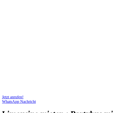
Jetzt anrufen!
WhatsApp Nachricht