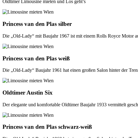
Oldtimer Limousine mieten und Los geht’s
Princess van den Plas silber
Die „Old-Lady“ mit Baujahr 1967 ist mit einem Rolls Royce Motor au
Princess van den Plas weiß
Die „Old-Lady“ Baujahr 1961 hat einen großen Salon hinter der Tren
Oldtimer Austin Six
Der elegante und komfortable Oldtimer Baujahr 1933 vermittelt gesch
Princess van den Plas schwarz-weiß