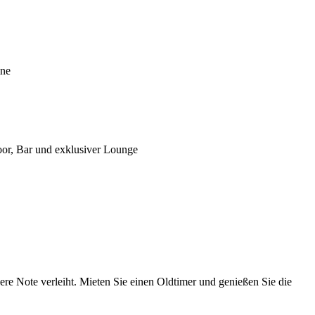
ine
oor, Bar und exklusiver Lounge
ere Note verleiht. Mieten Sie einen Oldtimer und genießen Sie die