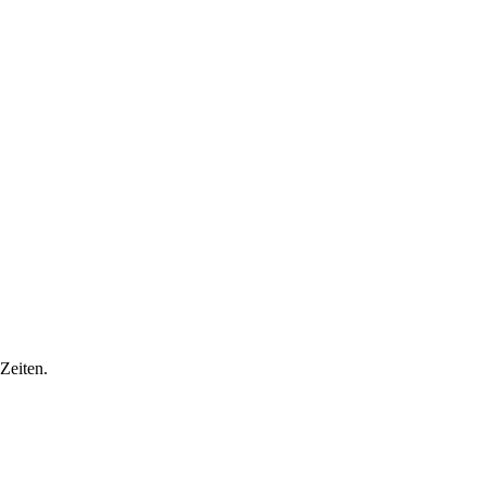
Zeiten.