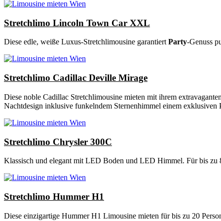
Stretchlimo Lincoln Town Car XXL
Diese edle, weiße Luxus-Stretchlimousine garantiert
Party
-Genuss pu
Stretchlimo Cadillac Deville Mirage
Diese noble Cadillac Stretchlimousine mieten mit ihrem extravagant
Nachtdesign inklusive funkelndem Sternenhimmel einem exklusiven P
Stretchlimo Chrysler 300C
Klassisch und elegant mit LED Boden und LED Himmel. Für bis zu 
Stretchlimo Hummer H1
Diese einzigartige Hummer H1 Limousine mieten für bis zu 20 Perso