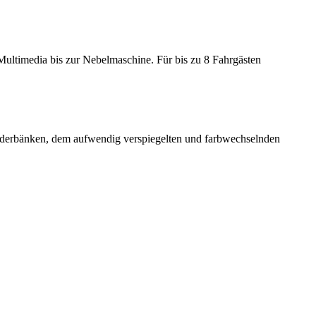
Multimedia bis zur Nebelmaschine. Für bis zu 8 Fahrgästen
Lederbänken, dem aufwendig verspiegelten und farbwechselnden