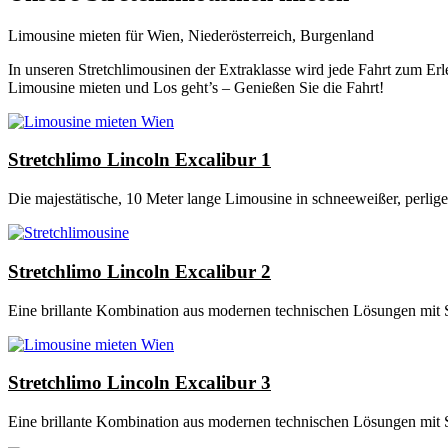
Limousine mieten für Wien, Niederösterreich, Burgenland
In unseren Stretchlimousinen der Extraklasse wird jede Fahrt zum Erl
Limousine mieten und Los geht’s – Genießen Sie die Fahrt!
Stretchlimo Lincoln Excalibur 1
Die majestätische, 10 Meter lange Limousine in schneeweißer, perlig
Stretchlimo Lincoln Excalibur 2
Eine brillante Kombination aus modernen technischen Lösungen mit 
Stretchlimo Lincoln Excalibur 3
Eine brillante Kombination aus modernen technischen Lösungen mit S