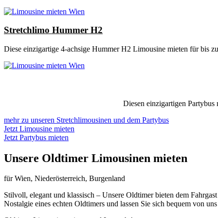
Stretchlimo Hummer H2
Diese einzigartige 4-achsige Hummer H2 Limousine mieten für bis
Diesen einzigartigen Partybus
mehr zu unseren Stretchlimousinen und dem Partybus
Jetzt Limousine mieten
Jetzt Partybus mieten
Unsere Oldtimer Limousinen mieten
für Wien, Niederösterreich, Burgenland
Stilvoll, elegant und klassisch – Unsere Oldtimer bieten dem Fahrgas
Nostalgie eines echten Oldtimers und lassen Sie sich bequem von uns 