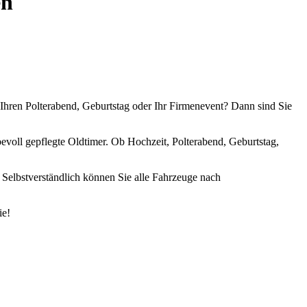
en
 Ihren Polterabend, Geburtstag oder Ihr Firmenevent? Dann sind Sie
evoll gepflegte Oldtimer. Ob Hochzeit, Polterabend, Geburtstag,
. Selbstverständlich können Sie alle Fahrzeuge nach
ie!