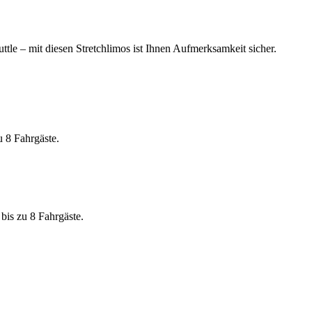
tle – mit diesen Stretchlimos ist Ihnen Aufmerksamkeit sicher.
u 8 Fahrgäste.
 bis zu 8 Fahrgäste.