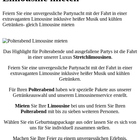
Feiern Sie eine unvergessliche Partynacht mit der Fahrt in einer
extravaganten Limousine inklusive heißer Musik und kühlen
Getränken- gleich Limousine mieten
Das Highlight für Polterabende und ausgefallene Partys ist die Fahrt
in einer unserer Luxus
Stretchlimousinen
.
Feiern Sie eine unvergessliche Partynacht mit der Fahrt in einer
extravaganten Limousine inklusive heißer Musik und kühlen
Getränken.
Für Ihren
Polterabend
haben wir spezielle Pakete aus unserer
Getränkeauswahl und unserem Limousinenservice erstellt.
Mieten
Sie Ihre
Limousine
bei uns und feiern Sie Ihren
Polterabend
mit bis zu sieben weiteren Personen.
Wählen Sie ein Geburtstagspackage aus oder lassen Sie es sich von
uns für Sie individuell zusammen stellen.
Machen Sie Ihre Feier zu einem unvergesslichen Erlebnis.