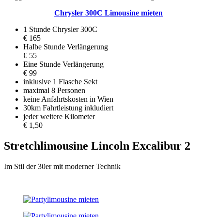
Chrysler 300C Limousine mieten
1 Stunde Chrysler 300C
€ 165
Halbe Stunde Verlängerung
€ 55
Eine Stunde Verlängerung
€ 99
inklusive 1 Flasche Sekt
maximal 8 Personen
keine Anfahrtskosten in Wien
30km Fahrtleistung inkludiert
jeder weitere Kilometer
€ 1,50
Stretchlimousine Lincoln Excalibur 2
Im Stil der 30er mit moderner Technik