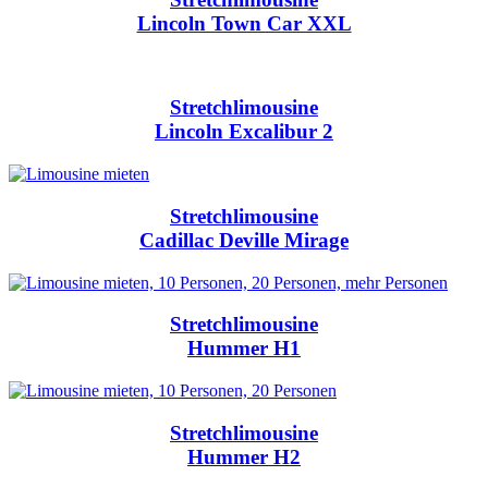
Lincoln Town Car XXL
Stretchlimousine
Lincoln Excalibur 2
Stretchlimousine
Cadillac Deville Mirage
Stretchlimousine
Hummer H1
Stretchlimousine
Hummer H2