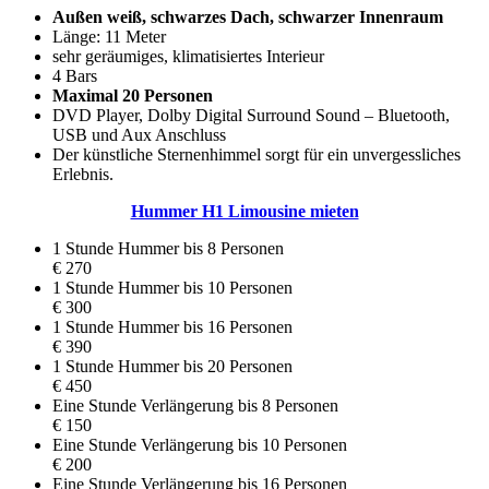
Außen weiß, schwarzes Dach, schwarzer Innenraum
Länge: 11 Meter
sehr geräumiges, klimatisiertes Interieur
4 Bars
Maximal 20 Personen
DVD Player, Dolby Digital Surround Sound – Bluetooth,
USB und Aux Anschluss
Der künstliche Sternenhimmel sorgt für ein unvergessliches
Erlebnis.
Hummer H1 Limousine mieten
1 Stunde Hummer bis 8 Personen
€ 270
1 Stunde Hummer bis 10 Personen
€ 300
1 Stunde Hummer bis 16 Personen
€ 390
1 Stunde Hummer bis 20 Personen
€ 450
Eine Stunde Verlängerung bis 8 Personen
€ 150
Eine Stunde Verlängerung bis 10 Personen
€ 200
Eine Stunde Verlängerung bis 16 Personen