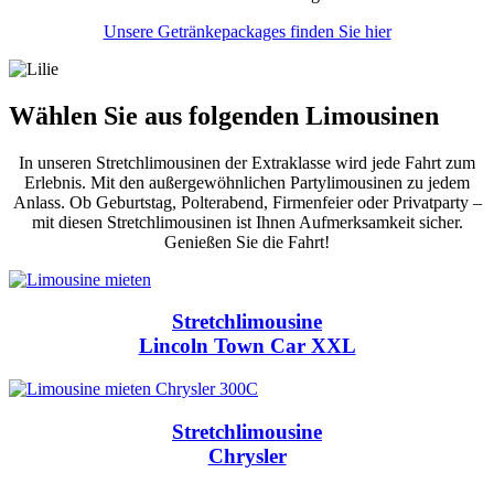
Unsere Getränkepackages finden Sie hier
Wählen Sie aus folgenden Limousinen
In unseren Stretchlimousinen der Extraklasse wird jede Fahrt zum
Erlebnis. Mit den außergewöhnlichen Partylimousinen zu jedem
Anlass. Ob Geburtstag, Polterabend, Firmenfeier oder Privatparty –
mit diesen Stretchlimousinen ist Ihnen Aufmerksamkeit sicher.
Genießen Sie die Fahrt!
Stretchlimousine
Lincoln Town Car XXL
Stretchlimousine
Chrysler