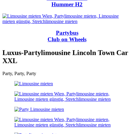
Hummer H2
Partybus
Club on Wheels
Luxus-Partylimousine Lincoln Town Car
XXL
Party, Party, Party