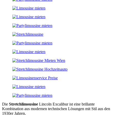
Die
Stretchlimousine
Lincoln Excalibur ist eine brillante
Kombination aus modernen technischen Lösungen mit Stil aus den
1930er Jahren.