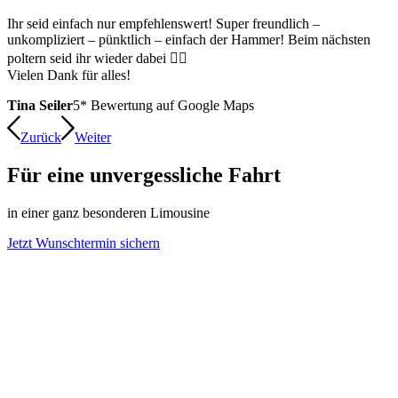
Ihr seid einfach nur empfehlenswert! Super freundlich –
unkompliziert – pünktlich – einfach der Hammer! Beim nächsten
poltern seid ihr wieder dabei 👍🏻
Vielen Dank für alles!
Tina Seiler
5* Bewertung auf Google Maps
Zurück
Weiter
Für eine unvergessliche Fahrt
in einer ganz besonderen Limousine
Jetzt Wunschtermin sichern