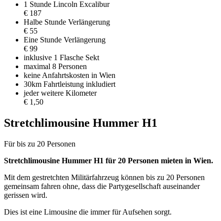
1 Stunde Lincoln Excalibur
€ 187
Halbe Stunde Verlängerung
€ 55
Eine Stunde Verlängerung
€ 99
inklusive 1 Flasche Sekt
maximal 8 Personen
keine Anfahrtskosten in Wien
30km Fahrtleistung inkludiert
jeder weitere Kilometer
€ 1,50
Stretchlimousine Hummer H1
Für bis zu 20 Personen
Stretchlimousine Hummer H1 für 20 Personen mieten in Wien.
Mit dem gestretchten Militärfahrzeug können bis zu 20 Personen
gemeinsam fahren ohne, dass die Partygesellschaft auseinander
gerissen wird.
Dies ist eine Limousine die immer für Aufsehen sorgt.