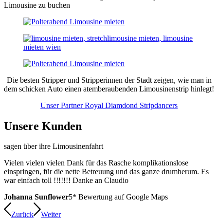
Limousine zu buchen
Die besten Stripper und Stripperinnen der Stadt zeigen, wie man in
dem schicken Auto einen atem­beraubenden Limousinenstrip hinlegt!
Unser Partner Royal Diamdond Stripdancers
Unsere Kunden
sagen über ihre Limousinenfahrt
Vielen vielen vielen Dank für das Rasche komplikationslose
einspringen, für die nette Betreuung und das ganze drumherum. Es
war einfach toll !!!!!!! Danke an Claudio
Johanna Sunflower
5* Bewertung auf Google Maps
Zurück
Weiter