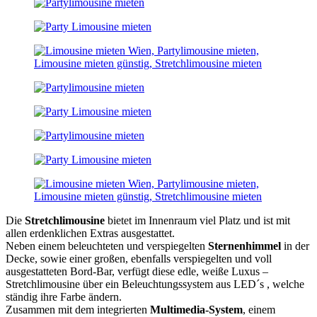
Die
Stretchlimousine
bietet im Innenraum viel Platz und ist mit
allen erdenklichen Extras ausgestattet.
Neben einem beleuchteten und verspiegelten
Sternenhimmel
in der
Decke, sowie einer großen, ebenfalls verspiegelten und voll
ausgestatteten Bord-Bar, verfügt diese edle, weiße Luxus –
Stretchlimousine über ein Beleuchtungssystem aus LED´s , welche
ständig ihre Farbe ändern.
Zusammen mit dem integrierten
Multimedia-System
, einem