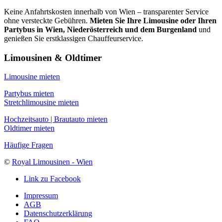
Keine Anfahrtskosten innerhalb von Wien – transparenter Service
ohne versteckte Gebühren.
Mieten Sie Ihre Limousine oder Ihren
Partybus in Wien, Niederösterreich und dem Burgenland
und
genießen Sie erstklassigen Chauffeurservice.
Limousinen & Oldtimer
Limousine mieten
Partybus mieten
Stretchlimousine mieten
Hochzeitsauto | Brautauto mieten
Oldtimer mieten
Häufige Fragen
©
Royal Limousinen - Wien
Link zu Facebook
Impressum
AGB
Datenschutzerklärung