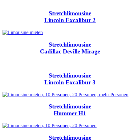
Stretchlimousine
Lincoln Excalibur 2
Stretchlimousine
Cadillac Deville Mirage
Stretchlimousine
Lincoln Excalibur 3
Stretchlimousine
Hummer H1
Stretchlimousine