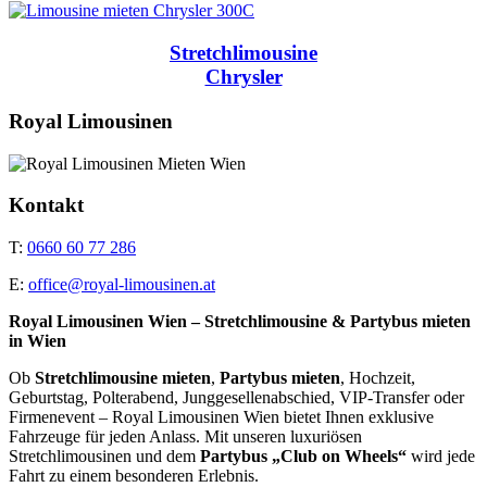
Stretchlimousine
Chrysler
Royal Limousinen
Kontakt
T:
0660 60 77 286
E:
office@royal-limousinen.at
Royal Limousinen Wien – Stretchlimousine & Partybus mieten
in Wien
Ob
Stretchlimousine mieten
,
Partybus mieten
, Hochzeit,
Geburtstag, Polterabend, Junggesellenabschied, VIP-Transfer oder
Firmenevent – Royal Limousinen Wien bietet Ihnen exklusive
Fahrzeuge für jeden Anlass. Mit unseren luxuriösen
Stretchlimousinen und dem
Partybus „Club on Wheels“
wird jede
Fahrt zu einem besonderen Erlebnis.