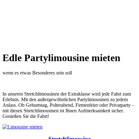
Edle Partylimousine mieten
wenn es etwas Besonderes sein soll
In unseren Stretchlimousinen der Extraklasse wird jede Fahrt zum
Erlebnis. Mit den außergewöhnlichen Partylimousinen zu jedem
Anlass. Ob Geburtstag, Polterabend, Firmenfeier oder Privatparty –
mit diesen Stretchlimousinen ist Ihnen Aufmerksamkeit sicher.
Genießen Sie die Fahrt!
Stretchlimousine