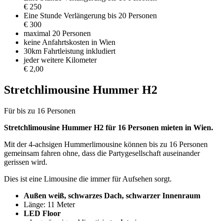
€ 250
Eine Stunde Verlängerung bis 20 Personen
€ 300
maximal 20 Personen
keine Anfahrtskosten in Wien
30km Fahrtleistung inkludiert
jeder weitere Kilometer
€ 2,00
Stretchlimousine Hummer H2
Für bis zu 16 Personen
Stretchlimousine Hummer H2 für 16 Personen mieten in Wien.
Mit der 4-achsigen Hummerlimousine können bis zu 16 Personen
gemeinsam fahren ohne, dass die Partygesellschaft auseinander
gerissen wird.
Dies ist eine Limousine die immer für Aufsehen sorgt.
Außen weiß, schwarzes Dach, schwarzer Innenraum
Länge: 11 Meter
LED Floor