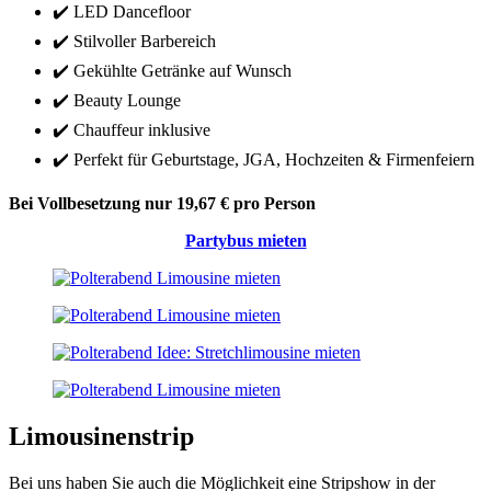
✔️ LED Dancefloor
✔️ Stilvoller Barbereich
✔️ Gekühlte Getränke auf Wunsch
✔️ Beauty Lounge
✔️ Chauffeur inklusive
✔️ Perfekt für Geburtstage, JGA, Hochzeiten & Firmenfeiern
Bei Vollbesetzung nur 19,67 € pro Person
Partybus mieten
Limousinenstrip
Bei uns haben Sie auch die Möglichkeit eine Stripshow in der