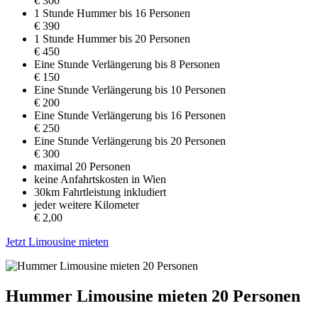
€ 300
1 Stunde Hummer bis 16 Personen
€ 390
1 Stunde Hummer bis 20 Personen
€ 450
Eine Stunde Verlängerung bis 8 Personen
€ 150
Eine Stunde Verlängerung bis 10 Personen
€ 200
Eine Stunde Verlängerung bis 16 Personen
€ 250
Eine Stunde Verlängerung bis 20 Personen
€ 300
maximal 20 Personen
keine Anfahrtskosten in Wien
30km Fahrtleistung inkludiert
jeder weitere Kilometer
€ 2,00
Jetzt Limousine mieten
Hummer Limousine mieten 20 Personen