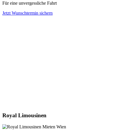
Für eine unvergessliche Fahrt
Jetzt Wunschtermin sichern
Royal Limousinen