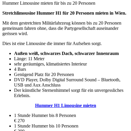
Hummer Limousine mieten für bis zu 20 Personen
Stretchlimousine Hummer H1 für 20 Personen mieten in Wien.
Mit dem gestretchten Militärfahrzeug können bis zu 20 Personen
gemeinsam fahren ohne, dass die Partygesellschaft auseinander
gerissen wird.
Dies ist eine Limousine die immer für Aufsehen sorgt.
Außen weiß, schwarzes Dach, schwarzer Innenraum
Länge: 11 Meter
sehr geräumiges, klimatisiertes Interieur
4 Bars
Genügend Platz für 20 Personen
DVD Player, Dolby Digital Surround Sound – Bluetooth,
USB und Aux Anschluss
Der künstliche Sternenhimmel sorgt für ein unvergessliches
Erlebnis.
Hummer H1 Limousine mieten
1 Stunde Hummer bis 8 Personen
€ 270
1 Stunde Hummer bis 10 Personen