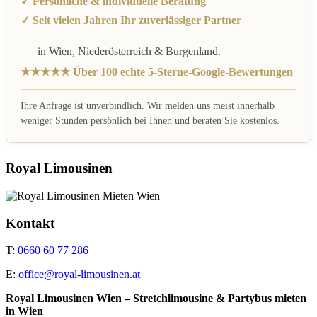
✓ Persönliche & individuelle Beratung
✓ Seit vielen Jahren Ihr zuverlässiger Partner
in Wien, Niederösterreich & Burgenland.
★★★★★ Über 100 echte 5-Sterne-Google-Bewertungen
Ihre Anfrage ist unverbindlich. Wir melden uns meist innerhalb
weniger Stunden persönlich bei Ihnen und beraten Sie kostenlos.
Royal Limousinen
Kontakt
T:
0660 60 77 286
E:
office@royal-limousinen.at
Royal Limousinen Wien – Stretchlimousine & Partybus mieten
in Wien