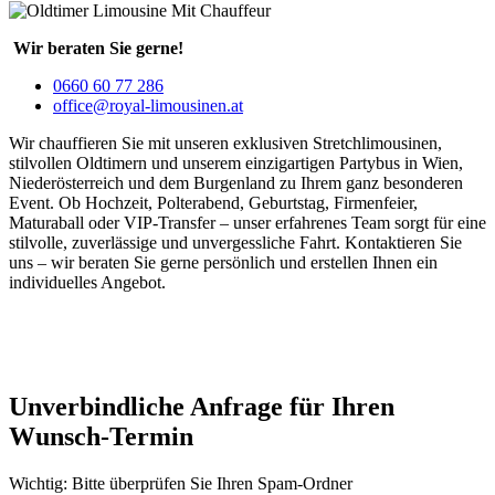
Wir beraten Sie gerne!
0660 60 77 286
office@royal-limousinen.at
Wir chauffieren Sie mit unseren exklusiven Stretchlimousinen,
stilvollen Oldtimern und unserem einzigartigen Partybus in Wien,
Niederösterreich und dem Burgenland zu Ihrem ganz besonderen
Event. Ob Hochzeit, Polterabend, Geburtstag, Firmenfeier,
Maturaball oder VIP-Transfer – unser erfahrenes Team sorgt für eine
stilvolle, zuverlässige und unvergessliche Fahrt. Kontaktieren Sie
uns – wir beraten Sie gerne persönlich und erstellen Ihnen ein
individuelles Angebot.
Unverbindliche Anfrage für Ihren
Wunsch-Termin
Wichtig: Bitte überprüfen Sie Ihren Spam-Ordner