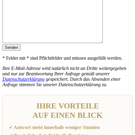
* Felder mit * sind Pflichtfelder und müssen ausgefüllt werden.
Ihre E-Mail-Adresse wird natürlich nicht an Dritte weitergegeben
und nur zur Beantwortung Ihrer Anfrage gemäß unserer
Datenschutzerklärung
gespeichert. Durch das Absenden einer
Anfrage stimmen Sie unserer Datenschutzerklärung zu.
IHRE VORTEILE
AUF EINEN BLICK
✓ Antwort meist innerhalb weniger Stunden