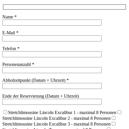
Name *
E-Mail *
Telefon *
Personenanzahl *
Abholzeitpunkt (Datum + Uhrzeit) *
Ende der Reservierung (Datum + Uhrzeit)
Stretchlimousine Lincoln Excalibur 1 - maximal 8 Personen
Stretchlimousine Lincoln Excalibur 2 - maximal 8 Personen
Stretchlimousine Lincoln Excalibur 3 - maximal 8 Personen