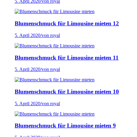
5. April 2020
/
von royal
Blumenschmuck für Limousine mieten 12
5. April 2020
/
von royal
Blumenschmuck für Limousine mieten 11
5. April 2020
/
von royal
Blumenschmuck für Limousine mieten 10
5. April 2020
/
von royal
Blumenschmuck für Limousine mieten 9