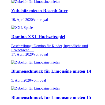
Zubehör mieten Rosenblätter
19. April 2020
/
von royal
Domino XXL Hochzeitsspiel
Beschreibung: Domino für Kinder, Jugendliche und
Erwachsene.…
17. April 2020
/
von royal
Blumenschmuck für Limousine mieten 14
5. April 2020
/
von royal
Blumenschmuck für Limousine mieten 15