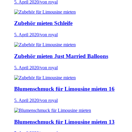
5. April 2020
/
von royal
Zubehör mieten Schleife
5. April 2020
/
von royal
Zubehör mieten Just Married Balloons
5. April 2020
/
von royal
Blumenschmuck für Limousine mieten 16
5. April 2020
/
von royal
Blumenschmuck für Limousine mieten 13