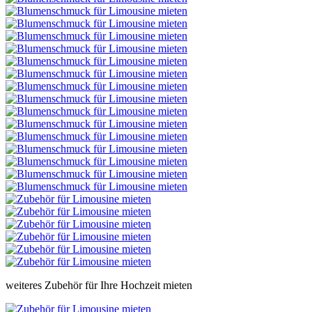
weiteres Zubehör für Ihre Hochzeit mieten