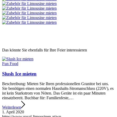
Das könnte Sie ebenfalls für Ihre Feier interessieren
Fun Food
Slush Ice mieten
Beschreibung: Mieten Sie Ihren professionellen Granitor bei uns.
Sie benötigen einen normalen Haushalts-Stromanschluss (220V), es
ist kein Starkstrom von Nöten. Das Geräte ist ein paar Minuten
einsatzbereit. Buchbar für: Familienfeste,…
Weiterlesen
1. April 2020
https://www.royal-limousinen.at/wp-