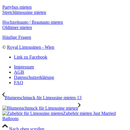
Partybus mieten
Stretchlimousine mieten
Hochzeitsauto | Brautauto mieten
Oldtimer mieten
Häufige Fragen
©
Royal Limousinen - Wien
Link zu Facebook
Impressum
AGB
Datenschutzerklärung
FAQ
Blumenschmuck für Limousine mieten 13
Zubehör mieten Just Married
Balloons
Nach oben scrollen