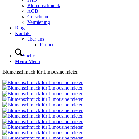
Blumenschmuck
AGB
Gutscheine
Vermietung
Blog
Kontakt
über uns
Partner
Suche
Menü
Menü
Blumenschmuck für Limousine mieten