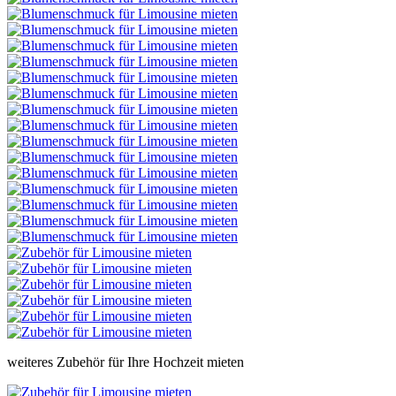
weiteres Zubehör für Ihre Hochzeit mieten