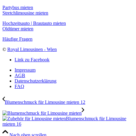
Partybus mieten
Stretchlimousine mieten
Hochzeitsauto | Brautauto mieten
Oldtimer mieten
Häufige Fragen
©
Royal Limousinen - Wien
Link zu Facebook
Impressum
AGB
Datenschutzerklärung
FAQ
Blumenschmuck für Limousine mieten 12
Blumenschmuck für Limousine
mieten 16
Nach oben scrollen