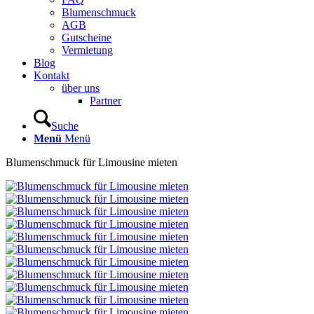
Blumenschmuck
AGB
Gutscheine
Vermietung
Blog
Kontakt
über uns
Partner
Suche
Menü
Menü
Blumenschmuck für Limousine mieten