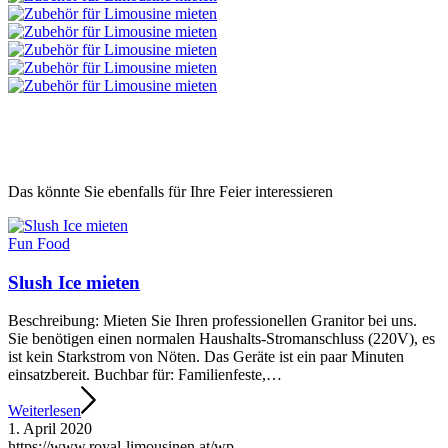
Das könnte Sie ebenfalls für Ihre Feier interessieren
Fun Food
Slush Ice mieten
Beschreibung: Mieten Sie Ihren professionellen Granitor bei uns.
Sie benötigen einen normalen Haushalts-Stromanschluss (220V), es
ist kein Starkstrom von Nöten. Das Geräte ist ein paar Minuten
einsatzbereit. Buchbar für: Familienfeste,…
Weiterlesen
1. April 2020
https://www.royal-limousinen.at/wp-