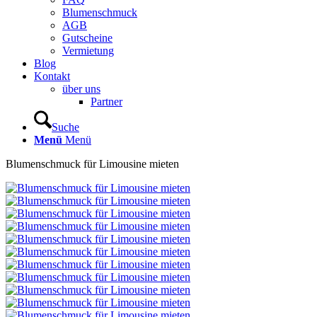
Blumenschmuck
AGB
Gutscheine
Vermietung
Blog
Kontakt
über uns
Partner
Suche
Menü
Menü
Blumenschmuck für Limousine mieten