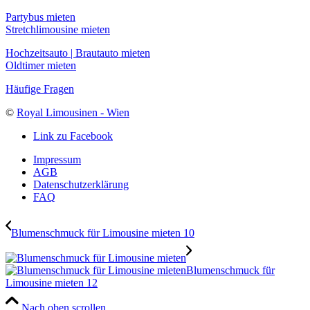
Partybus mieten
Stretchlimousine mieten
Hochzeitsauto | Brautauto mieten
Oldtimer mieten
Häufige Fragen
©
Royal Limousinen - Wien
Link zu Facebook
Impressum
AGB
Datenschutzerklärung
FAQ
Blumenschmuck für Limousine mieten 10
Blumenschmuck für
Limousine mieten 12
Nach oben scrollen