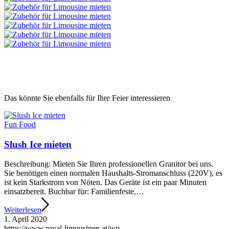
Das könnte Sie ebenfalls für Ihre Feier interessieren
Fun Food
Slush Ice mieten
Beschreibung: Mieten Sie Ihren professionellen Granitor bei uns.
Sie benötigen einen normalen Haushalts-Stromanschluss (220V), es
ist kein Starkstrom von Nöten. Das Geräte ist ein paar Minuten
einsatzbereit. Buchbar für: Familienfeste,…
Weiterlesen
1. April 2020
https://www.royal-limousinen.at/wp-