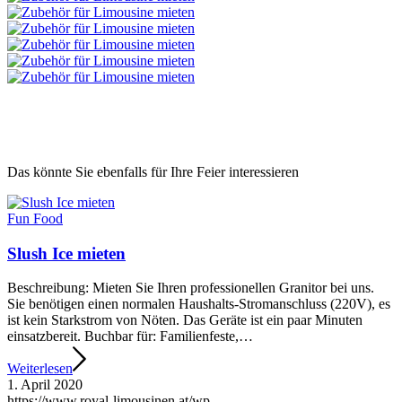
Das könnte Sie ebenfalls für Ihre Feier interessieren
Fun Food
Slush Ice mieten
Beschreibung: Mieten Sie Ihren professionellen Granitor bei uns.
Sie benötigen einen normalen Haushalts-Stromanschluss (220V), es
ist kein Starkstrom von Nöten. Das Geräte ist ein paar Minuten
einsatzbereit. Buchbar für: Familienfeste,…
Weiterlesen
1. April 2020
https://www.royal-limousinen.at/wp-