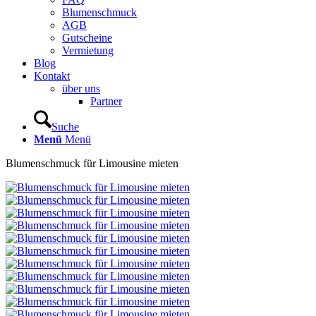
Blumenschmuck
AGB
Gutscheine
Vermietung
Blog
Kontakt
über uns
Partner
Suche
Menü
Menü
Blumenschmuck für Limousine mieten