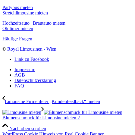
Partybus mieten
Stretchlimousine mieten
Hochzeitsauto | Brautauto mieten
Oldtimer mieten
Häufige Fragen
©
Royal Limousinen - Wien
Link zu Facebook
Impressum
AGB
Datenschutzerklärung
FAQ
Limousine Firmenfeier „Kundenfeedback“ mieten
Blumenschmuck für Limousine mieten 2
Nach oben scrollen
WordPress Cookie Hinweis von Real Cookie Banner