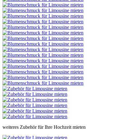
weiteres Zubehör für Ihre Hochzeit mieten