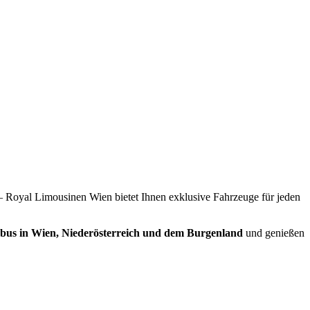
 – Royal Limousinen Wien bietet Ihnen exklusive Fahrzeuge für jeden
ybus in Wien, Niederösterreich und dem Burgenland
und genießen