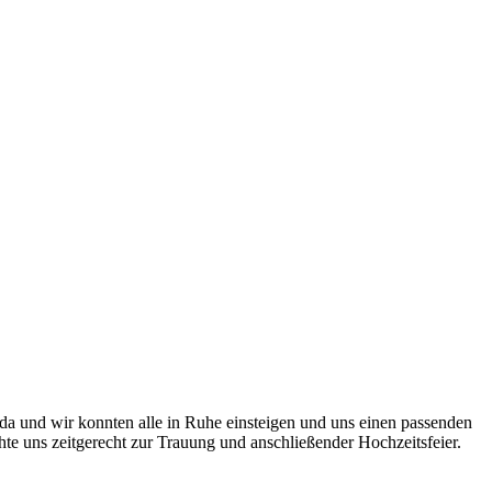
da und wir konnten alle in Ruhe einsteigen und uns einen passenden
te uns zeitgerecht zur Trauung und anschließender Hochzeitsfeier.