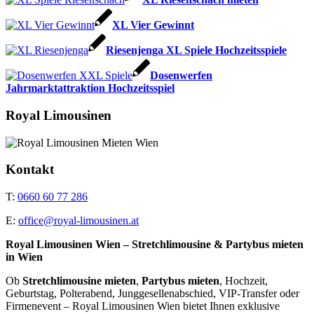
XL Vier Gewinnt
Riesenjenga XL Spiele Hochzeitsspiele
Dosenwerfen
Jahrmarktattraktion Hochzeitsspiel
Royal Limousinen
Kontakt
T:
0660 60 77 286
E:
office@royal-limousinen.at
Royal Limousinen Wien – Stretchlimousine & Partybus mieten
in Wien
Ob
Stretchlimousine mieten
,
Partybus mieten
, Hochzeit,
Geburtstag, Polterabend, Junggesellenabschied, VIP-Transfer oder
Firmenevent – Royal Limousinen Wien bietet Ihnen exklusive