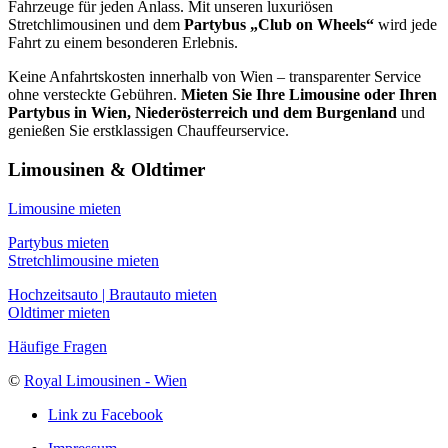
Fahrzeuge für jeden Anlass. Mit unseren luxuriösen
Stretchlimousinen und dem
Partybus „Club on Wheels“
wird jede
Fahrt zu einem besonderen Erlebnis.
Keine Anfahrtskosten innerhalb von Wien – transparenter Service
ohne versteckte Gebühren.
Mieten Sie Ihre Limousine oder Ihren
Partybus in Wien, Niederösterreich und dem Burgenland
und
genießen Sie erstklassigen Chauffeurservice.
Limousinen & Oldtimer
Limousine mieten
Partybus mieten
Stretchlimousine mieten
Hochzeitsauto | Brautauto mieten
Oldtimer mieten
Häufige Fragen
©
Royal Limousinen - Wien
Link zu Facebook