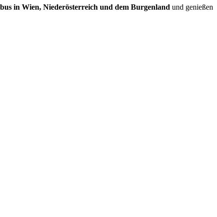
ybus in Wien, Niederösterreich und dem Burgenland
und genießen