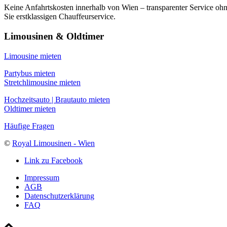
Keine Anfahrtskosten innerhalb von Wien – transparenter Service oh
Sie erstklassigen Chauffeurservice.
Limousinen & Oldtimer
Limousine mieten
Partybus mieten
Stretchlimousine mieten
Hochzeitsauto | Brautauto mieten
Oldtimer mieten
Häufige Fragen
©
Royal Limousinen - Wien
Link zu Facebook
Impressum
AGB
Datenschutzerklärung
FAQ