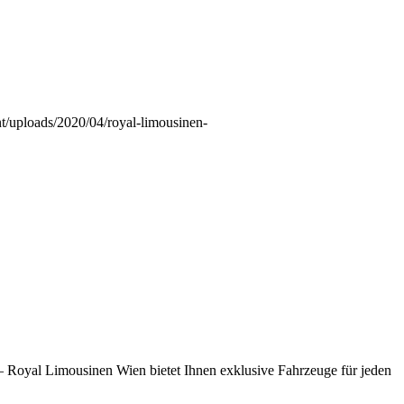
t/uploads/2020/04/royal-limousinen-
 – Royal Limousinen Wien bietet Ihnen exklusive Fahrzeuge für jeden