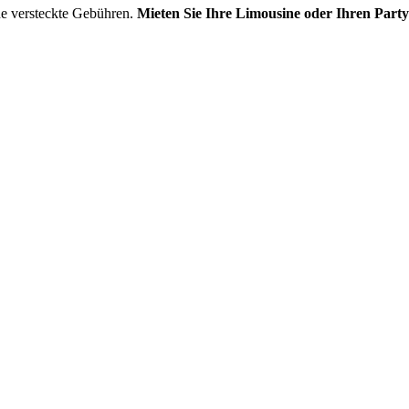
ne versteckte Gebühren.
Mieten Sie Ihre Limousine oder Ihren Part