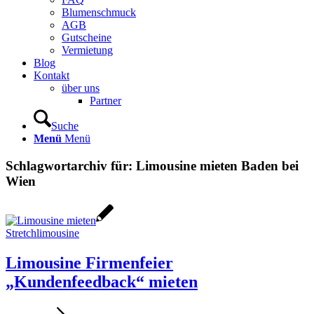
Blumenschmuck
AGB
Gutscheine
Vermietung
Blog
Kontakt
über uns
Partner
Suche
Menü
Menü
Schlagwortarchiv für:
Limousine mieten Baden bei
Wien
Stretchlimousine
Limousine Firmenfeier
„Kundenfeedback“ mieten