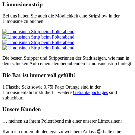
Limousinenstrip
Bei uns haben Sie auch die Möglichkeit eine Stripshow in der
Limousine zu buchen.
Die besten Stripper und Stripperinnen der Stadt zeigen, wie man in
dem schicken Auto einen atem­beraubenden Limousinenstrip hinlegt!
Die Bar ist immer voll gefüllt!
1 Flasche Sekt sowie 0,75l Pago Orange sind in der
Limousinenfahrt inkludiert – weitere
Getränkepackages
sind
zubuchbar.
Unsere Kunden
… meinen zu ihrem Polterabend mit einer unserer Limousinen:
Kann ich nur empfehlen egal zu welchem Anlass 😍 hatte eine