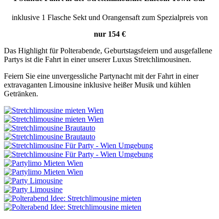
inklusive 1 Flasche Sekt und Orangensaft zum Spezialpreis von
nur 154 €
Das Highlight für Polterabende, Geburtstagsfeiern und ausgefallene
Partys ist die Fahrt in einer unserer Luxus Stretchlimousinen.
Feiern Sie eine unvergessliche Partynacht mit der Fahrt in einer
extravaganten Limousine inklusive heißer Musik und kühlen
Getränken.