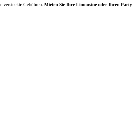
ne versteckte Gebühren.
Mieten Sie Ihre Limousine oder Ihren Part