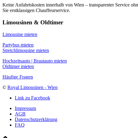
Keine Anfahrtskosten innerhalb von Wien – transparenter Service oh
Sie erstklassigen Chauffeurservice.
Limousinen & Oldtimer
Limousine mieten
Partybus mieten
Stretchlimousine mieten
Hochzeitsauto | Brautauto mieten
Oldtimer mieten
Häufige Fragen
©
Royal Limousinen - Wien
Link zu Facebook
Impressum
AGB
Datenschutzerklärung
FAQ