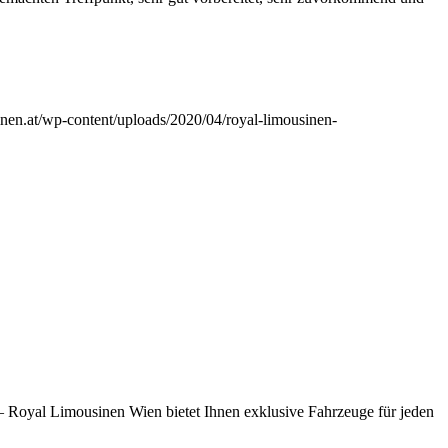
inen.at/wp-content/uploads/2020/04/royal-limousinen-
 – Royal Limousinen Wien bietet Ihnen exklusive Fahrzeuge für jeden