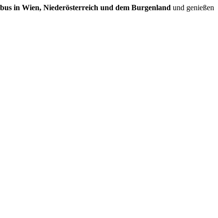
ybus in Wien, Niederösterreich und dem Burgenland
und genießen