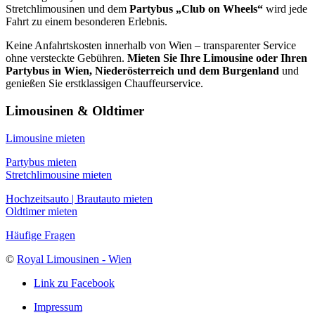
Stretchlimousinen und dem
Partybus „Club on Wheels“
wird jede
Fahrt zu einem besonderen Erlebnis.
Keine Anfahrtskosten innerhalb von Wien – transparenter Service
ohne versteckte Gebühren.
Mieten Sie Ihre Limousine oder Ihren
Partybus in Wien, Niederösterreich und dem Burgenland
und
genießen Sie erstklassigen Chauffeurservice.
Limousinen & Oldtimer
Limousine mieten
Partybus mieten
Stretchlimousine mieten
Hochzeitsauto | Brautauto mieten
Oldtimer mieten
Häufige Fragen
©
Royal Limousinen - Wien
Link zu Facebook
Impressum