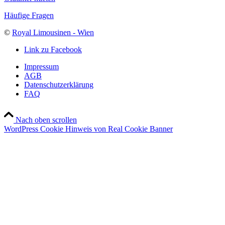
Häufige Fragen
©
Royal Limousinen - Wien
Link zu Facebook
Impressum
AGB
Datenschutzerklärung
FAQ
Nach oben scrollen
WordPress Cookie Hinweis von Real Cookie Banner