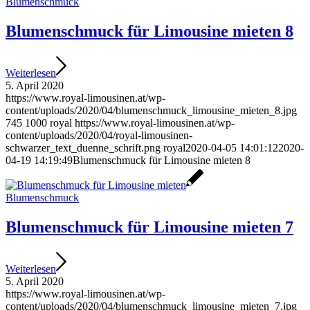
Blumenschmuck
Blumenschmuck für Limousine mieten 8
Weiterlesen
5. April 2020
https://www.royal-limousinen.at/wp-
content/uploads/2020/04/blumenschmuck_limousine_mieten_8.jpg
745
1000
royal
https://www.royal-limousinen.at/wp-
content/uploads/2020/04/royal-limousinen-
schwarzer_text_duenne_schrift.png
royal
2020-04-05 14:01:12
2020-
04-19 14:19:49
Blumenschmuck für Limousine mieten 8
Blumenschmuck
Blumenschmuck für Limousine mieten 7
Weiterlesen
5. April 2020
https://www.royal-limousinen.at/wp-
content/uploads/2020/04/blumenschmuck_limousine_mieten_7.jpg